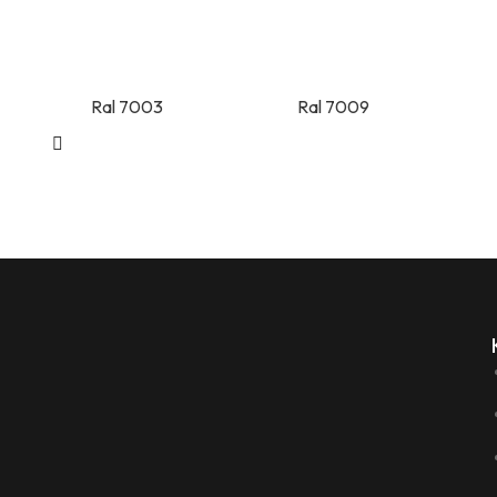
Ral 7003
Ral 7009